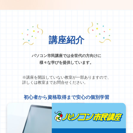
講座紹介
パソコン市民講座では全世代の方向けに
様々な学びを提供しています。
※講座を開設していない教室が一部ありますので、
詳しくは教室までお問合せください。
初心者から資格取得まで安心の個別学習