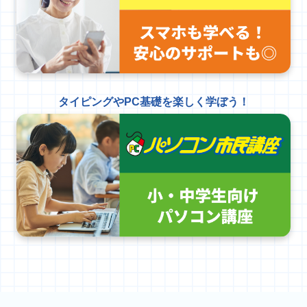
タイピングやPC基礎を楽しく学ぼう！