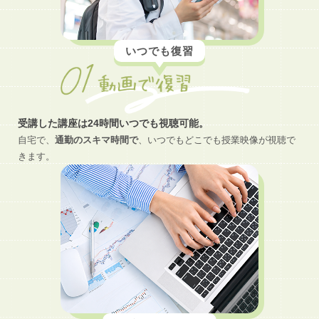
いつでも復習
受講した講座は24時間いつでも視聴可能。
自宅で、
通勤のスキマ時間で
、いつでもどこでも授業映像が視聴で
きます。