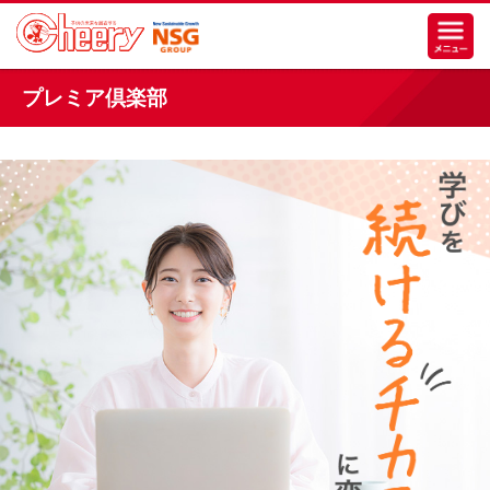
プレミア倶楽部