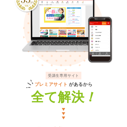
受講生専用サイト
プレミアサイト
があるから
！
全て解決