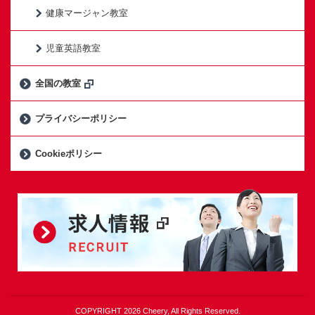
健康マージャン教室
児童英語教室
全国の教室
プライバシーポリシー
Cookieポリシー
COPYRIGHT 2026 Cheery, All Rights Reserved.