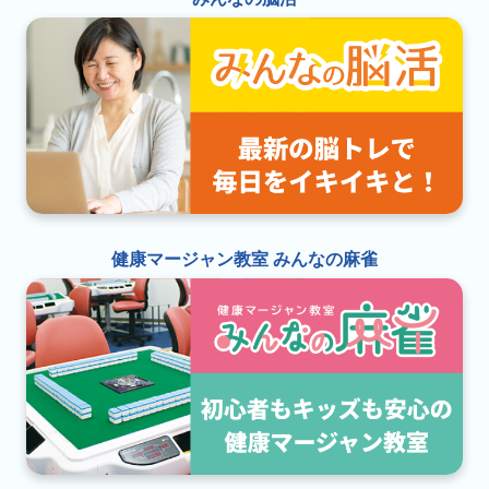
健康マージャン教室 みんなの麻雀