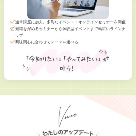
通常講座に加え、多彩なイベント・オンラインセミナーを開催
知識を深めるセミナーから体験型イベントまで幅広いラインナ
ップ
興味関心に合わせてテーマを選べる