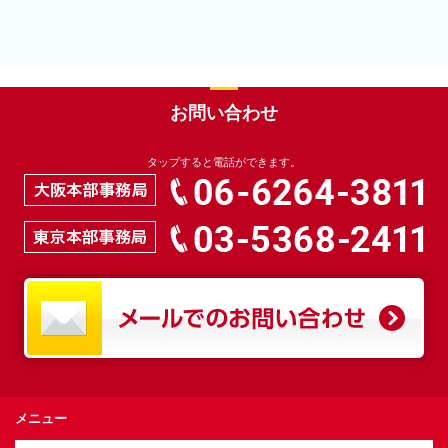
お問い合わせ
タップすると電話ができます。
メニュー