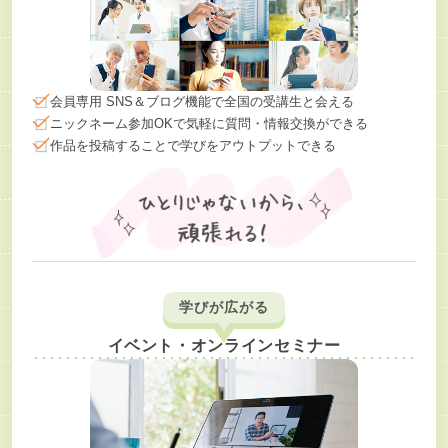
会員専用 SNS＆ブログ機能で全国の受講生と会える
ニックネーム参加OKで気軽に質問・情報交換ができる
作品を投稿することで学びをアウトプットできる
学びが広がる
イベント・オンラインセミナー