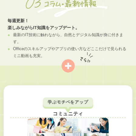
毎週更新！
楽しみながらIT知識をアップデート。
最新のIT技術に触れながら、自然とデジタル知識が身に付きま
す。
Officeのスキルアップやアプリの使い方などここだけで見られる
ミニ動画も充実。
学ぶモチベをアップ
コミュニティ