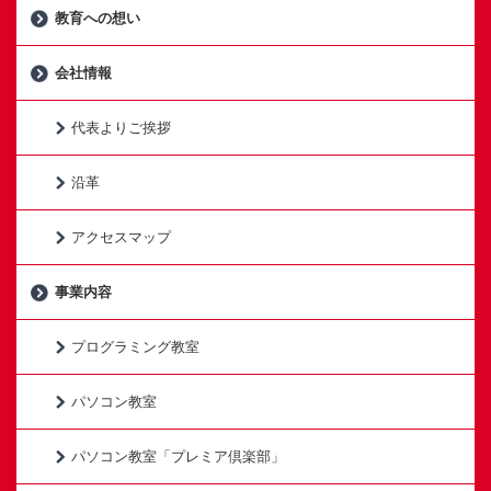
教育への想い
会社情報
代表よりご挨拶
沿革
アクセスマップ
事業内容
プログラミング教室
パソコン教室
パソコン教室「プレミア倶楽部」