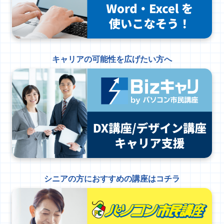
キャリアの可能性を広げたい方へ
シニアの方におすすめの講座はコチラ