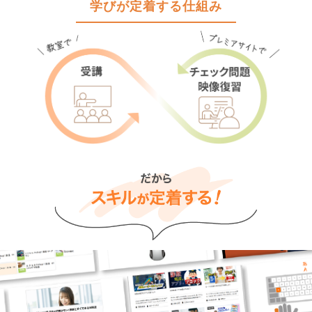
学びが定着する仕組み