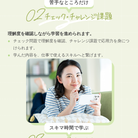
苦手なところだけ
理解度を確認しながら学習を進められます。
チェック問題で理解度を確認、チャレンジ課題で応用力を身につ
けられます。
学んだ内容を、仕事で使えるスキルへと繋げます。
スキマ時間で学ぶ