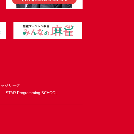
レッジリーグ
STAR Programming SCHOOL