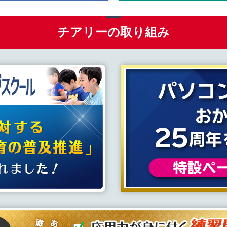
チアリーの取り組み