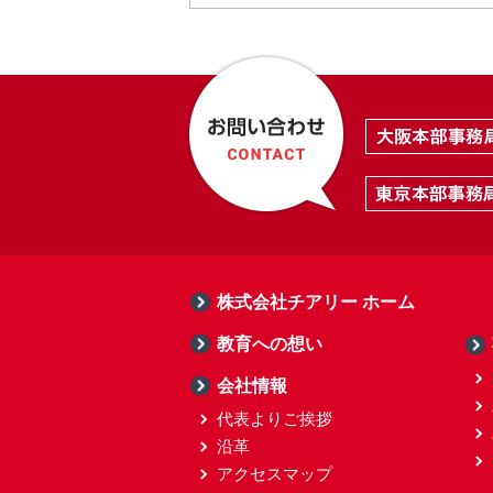
株式会社チアリー ホーム
教育への想い
会社情報
代表よりご挨拶
沿革
アクセスマップ