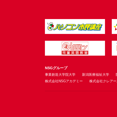
NSGグループ
事業創造大学院大学
新潟医療福祉大学
株式会社NSGアカデミー
株式会社クレアー