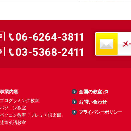
事業内容
全国の教室
プログラミング教室
お問い合わせ
パソコン教室
プライバシーポリシー
パソコン教室「プレミア倶楽部」
児童英語教室